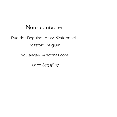
Nous contacter
Rue des Béguinettes 24, Watermael-
Boitsfort, Belgium
boulanger-jl@hotmail.com
+32 02 673 58 17