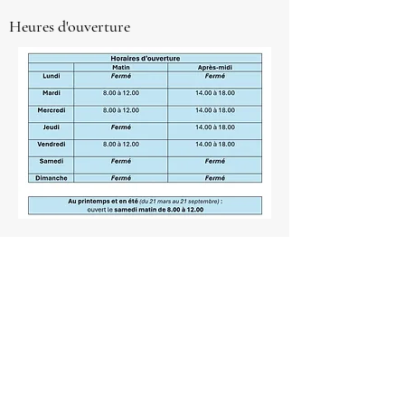
Heures d'ouverture